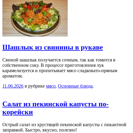
Шашлык из свинины в рукаве
Свиной шашлык получается сочным, так как томится в
собственном соку. В процессе приготовления лук
карамелизуется и пропитывает мясо сладковато-пряным
ароматом.
11.06.2026
в рубрике
мясо
,
Основные блюда
.
Салат из пекинской капусты по-
корейски
Острый салат из хрустящей пекинской капусты с пикантной
заправкой. Быстро, вкусно, полезно!