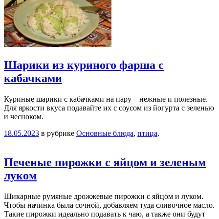
Шарики из куриного фарша с
кабачками
Куриные шарики с кабачками на пару – нежные и полезные.
Для яркости вкуса подавайте их с соусом из йогурта с зеленью
и чесноком.
18.05.2023
в рубрике
Основные блюда
,
птица
.
Печеные пирожки с яйцом и зеленым
луком
Шикарные румяные дрожжевые пирожки с яйцом и луком.
Чтобы начинка была сочной, добавляем туда сливочное масло.
Такие пирожки идеально подавать к чаю, а также они будут