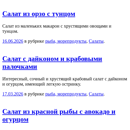
Салат из орзо с тунцом
Салат из маленьких макарон с хрустящими овощами и
тунцом.
16.06.2026
в рубрике
рыба, морепродукты
,
Салаты
.
Салат с дайконом и крабовыми
палочками
Интересный, сочный и хрустящий крабовый салат с дайконом
и огурцом, имеющий легкую остринку.
17.03.2026
в рубрике
рыба, морепродукты
,
Салаты
.
Салат из красной рыбы с авокадо и
огурцом