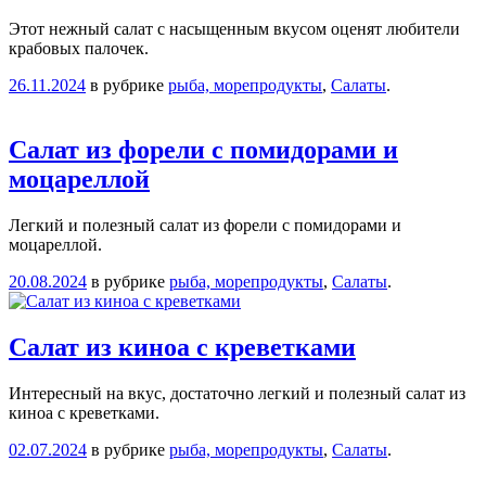
Этот нежный салат с насыщенным вкусом оценят любители
крабовых палочек.
26.11.2024
в рубрике
рыба, морепродукты
,
Салаты
.
Салат из форели с помидорами и
моцареллой
Легкий и полезный салат из форели с помидорами и
моцареллой.
20.08.2024
в рубрике
рыба, морепродукты
,
Салаты
.
Салат из киноа с креветками
Интересный на вкус, достаточно легкий и полезный салат из
киноа с креветками.
02.07.2024
в рубрике
рыба, морепродукты
,
Салаты
.