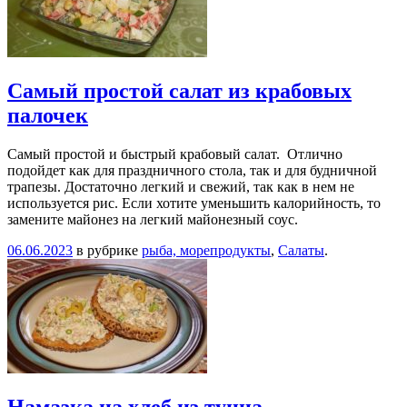
Самый простой салат из крабовых
палочек
Самый простой и быстрый крабовый салат. Отлично
подойдет как для праздничного стола, так и для будничной
трапезы. Достаточно легкий и свежий, так как в нем не
используется рис. Если хотите уменьшить калорийность, то
замените майонез на легкий майонезный соус.
06.06.2023
в рубрике
рыба, морепродукты
,
Салаты
.