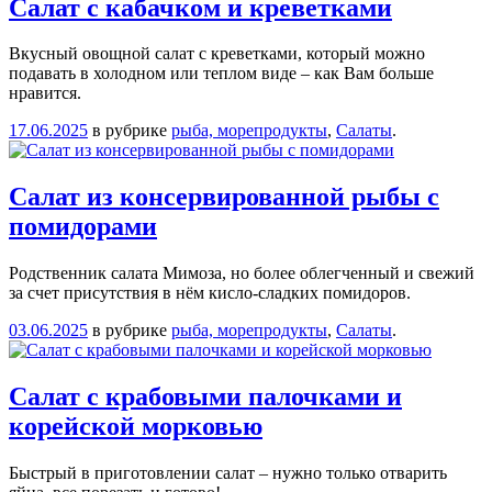
Салат с кабачком и креветками
Вкусный овощной салат с креветками, который можно
подавать в холодном или теплом виде – как Вам больше
нравится.
17.06.2025
в рубрике
рыба, морепродукты
,
Салаты
.
Салат из консервированной рыбы с
помидорами
Родственник салата Мимоза, но более облегченный и свежий
за счет присутствия в нём кисло-сладких помидоров.
03.06.2025
в рубрике
рыба, морепродукты
,
Салаты
.
Салат с крабовыми палочками и
корейской морковью
Быстрый в приготовлении салат – нужно только отварить