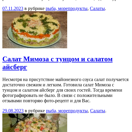
07.11.2023
в рубрике
рыба, морепродукты
,
Салаты
.
Салат Мимоза с тунцом и салатом
айсберг
Несмотря на присутствие майонезного соуса салат получается
достаточно свежим и легким. Готовила салат Мимоза с
тунцом и салатом айсберг для своих гостей. Тогда времени
фотографировать не было. В связи с положительными
отзывами повторяю фото-рецепт и для Вас.
29.08.2023
в рубрике
рыба, морепродукты
,
Салаты
.