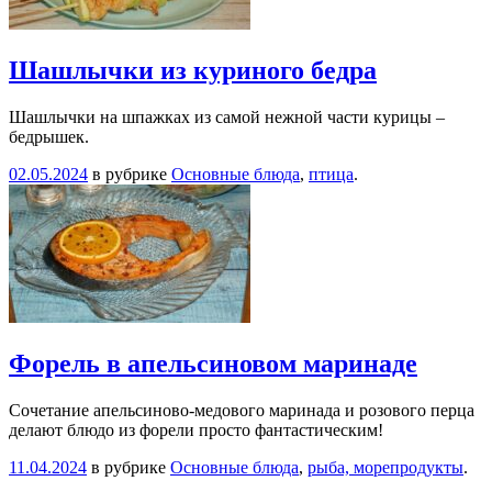
Шашлычки из куриного бедра
Шашлычки на шпажках из самой нежной части курицы –
бедрышек.
02.05.2024
в рубрике
Основные блюда
,
птица
.
Форель в апельсиновом маринаде
Сочетание апельсиново-медового маринада и розового перца
делают блюдо из форели просто фантастическим!
11.04.2024
в рубрике
Основные блюда
,
рыба, морепродукты
.