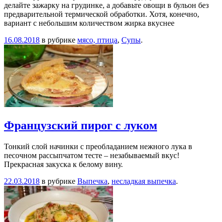
делайте зажарку на грудинке, а добавьте овощи в бульон без
предварительной термической обработки. Хотя, конечно,
вариант с небольшим количеством жирка вкуснее
16.08.2018
в рубрике
мясо, птица
,
Супы
.
Французский пирог с луком
Тонкий слой начинки с преобладанием нежного лука в
песочном рассыпчатом тесте – незабываемый вкус!
Прекрасная закуска к белому вину.
22.03.2018
в рубрике
Выпечка
,
несладкая выпечка
.