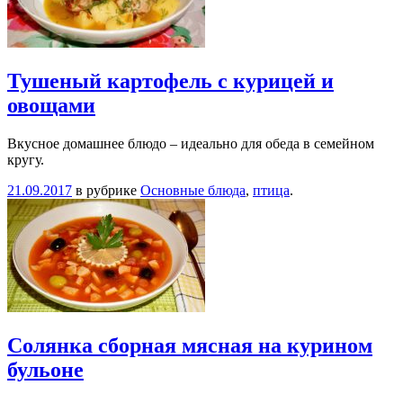
Тушеный картофель с курицей и
овощами
Вкусное домашнее блюдо – идеально для обеда в семейном
кругу.
21.09.2017
в рубрике
Основные блюда
,
птица
.
Солянка сборная мясная на курином
бульоне