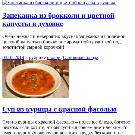
Запеканка из брокколи и цветной
капусты в духовке
Очень нежная и невероятно вкусная запеканка из полезной
цветной капусты и брокколи с ароматной грудинкой под
золотистой сырной корочкой!
03.07.2019
в рубрике
овощи
,
Основные блюда
.
Суп из курицы с красной фасолью
Суп из курицы с красной фасолью – полезное блюдо, богатое
белком. Если хотите, чтобы суп был совсем диетическим, то
вместо куриных окорочков возьмите грудку без кожи и не