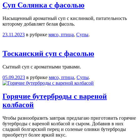
Суп Солянка с фасолью
Насыщенный ароматный суп с кислинкой, питательность
которому добавляет белая фасоль.
23.11.2023
в рубрике
мясо, птица
,
Супы
.
Тосканский суп с фасолью
Сытный суп с ароматными травами.
05.09.2023
в рубрике
мясо, птица
,
Супы
.
Горячие бутерброды с вареной
колбасой
Чтобы разнообразить завтрак предлагаю приготовить горячие
бутерброды с вареной колбасой и сыром. Добавив в них
сладкий болгарский перец и соленые оливки бутерброды
приобретут более яркий вкус.