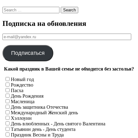
Search
Подписка на обновления
е-
mail@yandex.ru
Подписаться
Какой праздник в Вашей семье не обходится без застолья?
Новый год
Рождество
Пасха
День Рождения
Масленица
День защитника Отечества
Международный Женский день
Хэллоуин
День влюбленных - День святого Валентина
Татьянин день - День студента
Праздник Весны и Труда