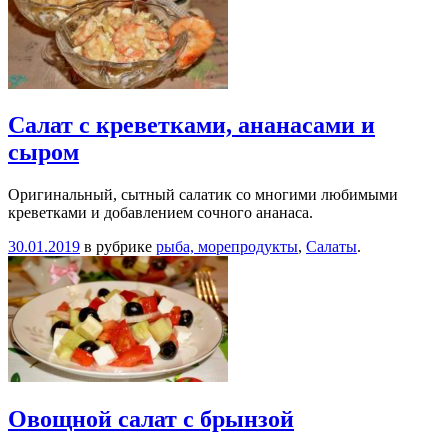
Салат с креветками, ананасами и
сыром
Оригинальный, сытный салатик со многими любимыми
креветками и добавлением сочного ананаса.
30.01.2019
в рубрике
рыба, морепродукты
,
Салаты
.
Овощной салат с брынзой