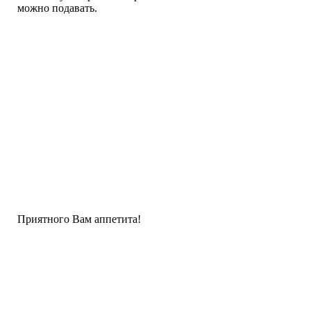
можно подавать.
Приятного Вам аппетита!