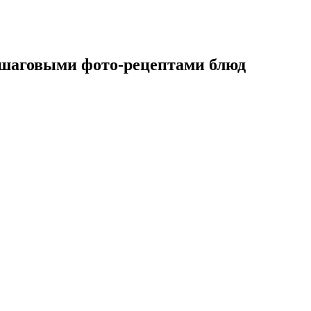
ошаговыми фото-рецептами блюд