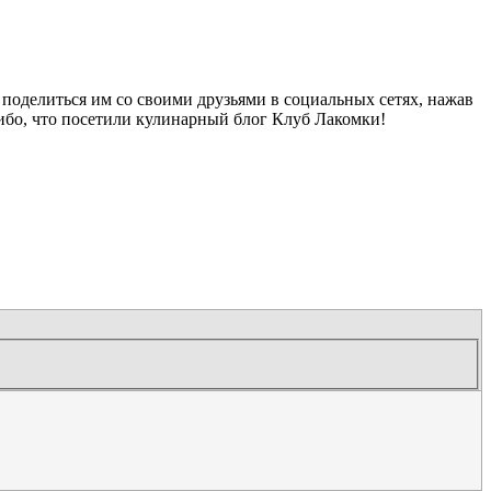
поделиться им со своими друзьями в социальных сетях, нажав
ибо, что посетили кулинарный блог Клуб Лакомки!