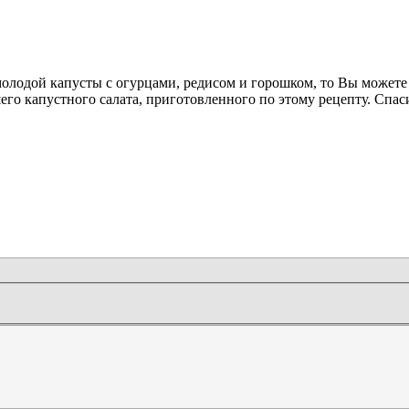
олодой капусты с огурцами, редисом и горошком, то Вы можете 
о капустного салата, приготовленного по этому рецепту. Спас