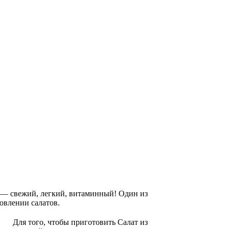
 — свежий, легкий, витаминный! Один из
овлении салатов.
Для того, чтобы приготовить Салат из