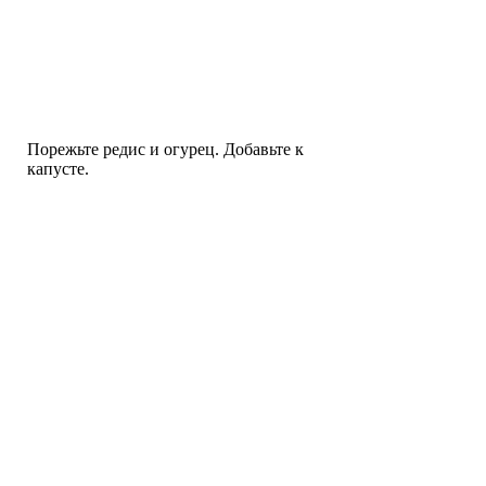
Порежьте редис и огурец. Добавьте к
капусте.