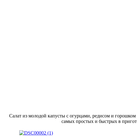
Салат из молодой капусты с огурцами, редисом и горошком
самых простых и быстрых в пригот