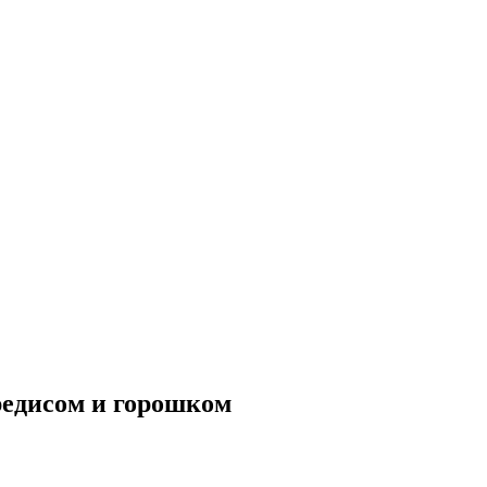
редисом и горошком