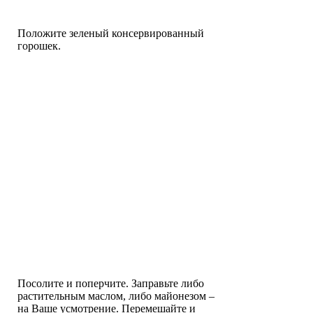
Положите зеленый консервированный
горошек.
Посолите и поперчите. Заправьте либо
растительным маслом, либо майонезом –
на Ваше усмотрение. Перемешайте и