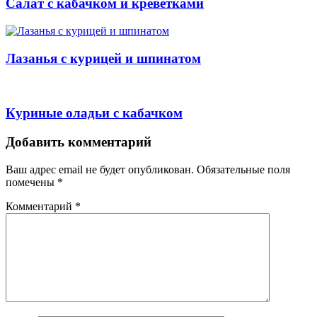
Салат с кабачком и креветками
Лазанья с курицей и шпинатом
Куриные оладьи с кабачком
Навигация
Добавить комментарий
Ваш адрес email не будет опубликован.
Обязательные поля
помечены
*
Комментарий
*