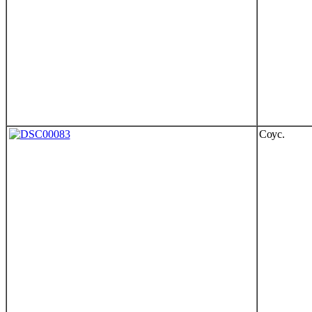
Соус.