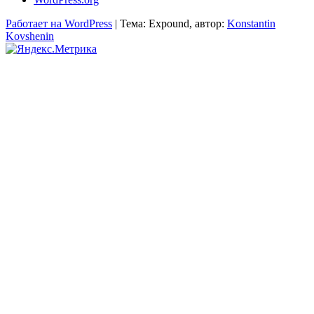
Работает на WordPress
|
Тема: Expound, автор:
Konstantin
Kovshenin