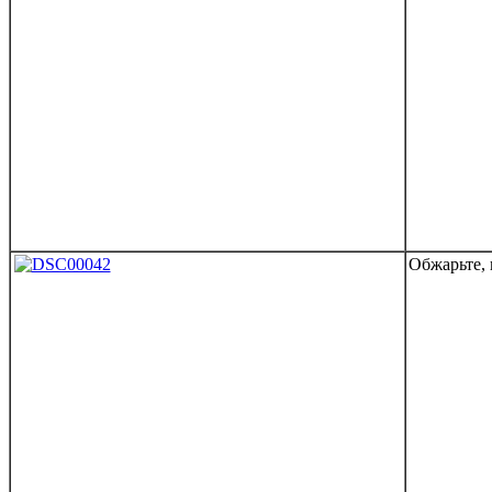
Обжарьте,