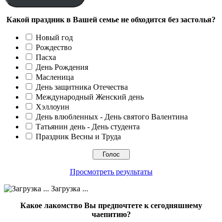
Какой праздник в Вашей семье не обходится без застолья?
Новый год
Рождество
Пасха
День Рождения
Масленица
День защитника Отечества
Международный Женский день
Хэллоуин
День влюбленных - День святого Валентина
Татьянин день - День студента
Праздник Весны и Труда
Просмотреть результаты
Загрузка ...
Какое лакомство Вы предпочтете к сегодняшнему
чаепитию?