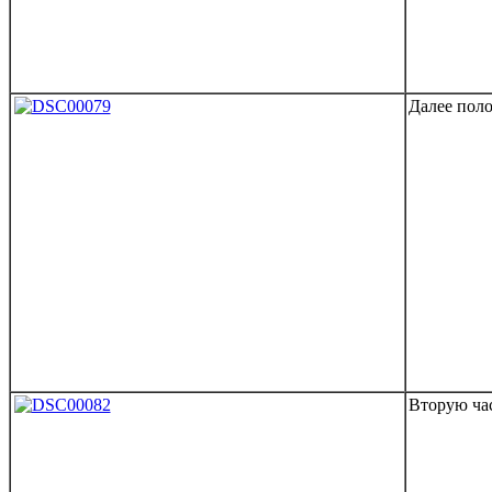
Далее поло
Вторую ча