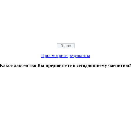
Просмотреть результаты
Какое лакомство Вы предпочтете к сегодняшнему чаепитию