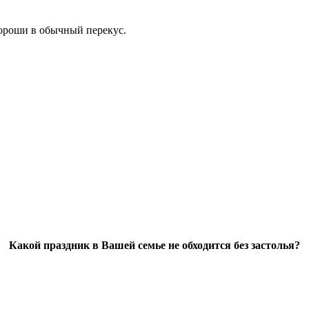
хороши в обычный перекус.
Какой праздник в Вашей семье не обходится без застолья?