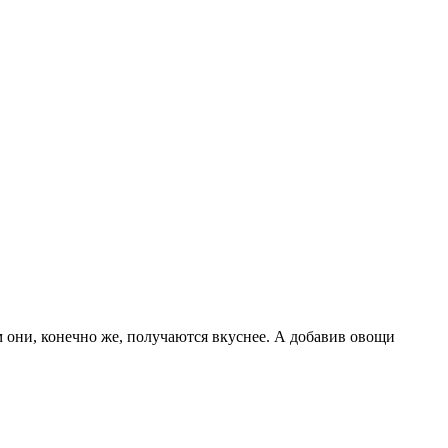
м они, конечно же, получаются вкуснее. А добавив овощи