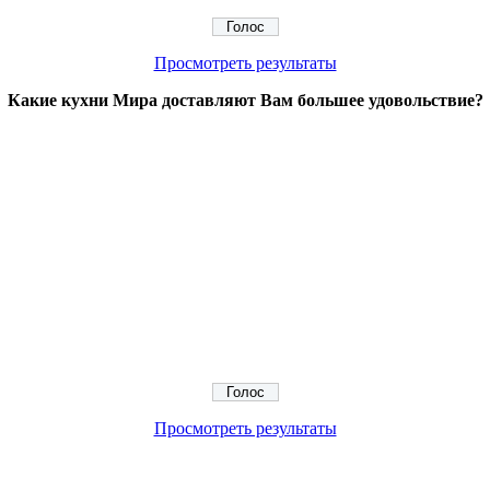
Просмотреть результаты
Какие кухни Мира доставляют Вам большее удовольствие?
Просмотреть результаты