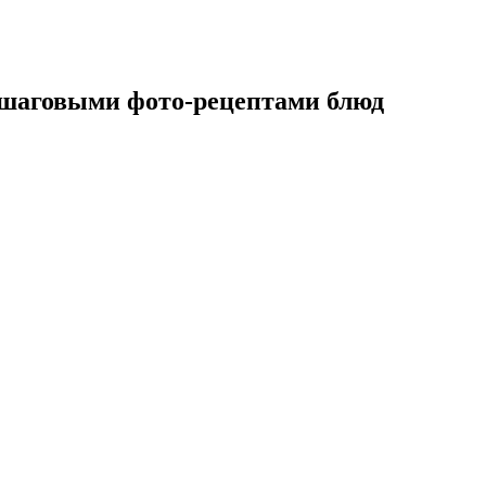
ошаговыми фото-рецептами блюд