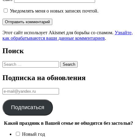
Уведомлять меня о новых записях почтой.
Этот сайт использует Akismet для борьбы со спамом.
Узнайте,
как обрабатываются ваши данные комментариев
.
Поиск
Search
Подписка на обновления
е-
mail@yandex.ru
Подписаться
Какой праздник в Вашей семье не обходится без застолья?
Новый год