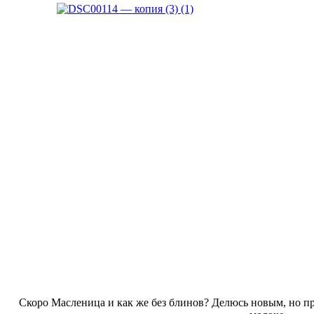
Скоро Масленица и как же без блинов? Делюсь новым, но п