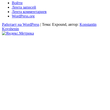
Войти
Лента записей
Лента комментариев
WordPress.org
Работает на WordPress
|
Тема: Expound, автор:
Konstantin
Kovshenin