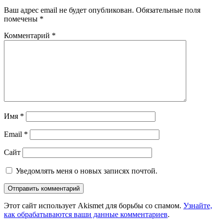
Ваш адрес email не будет опубликован.
Обязательные поля
помечены
*
Комментарий
*
Имя
*
Email
*
Сайт
Уведомлять меня о новых записях почтой.
Этот сайт использует Akismet для борьбы со спамом.
Узнайте,
как обрабатываются ваши данные комментариев
.