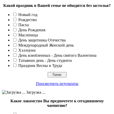
Какой праздник в Вашей семье не обходится без застолья?
Новый год
Рождество
Пасха
День Рождения
Масленица
День защитника Отечества
Международный Женский день
Хэллоуин
День влюбленных - День святого Валентина
Татьянин день - День студента
Праздник Весны и Труда
Просмотреть результаты
Загрузка ...
Какое лакомство Вы предпочтете к сегодняшнему
чаепитию?