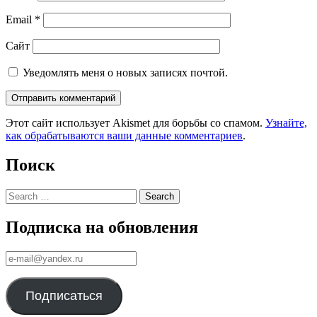
Email
*
Сайт
Уведомлять меня о новых записях почтой.
Этот сайт использует Akismet для борьбы со спамом.
Узнайте,
как обрабатываются ваши данные комментариев
.
Поиск
Search
Подписка на обновления
е-
mail@yandex.ru
Подписаться