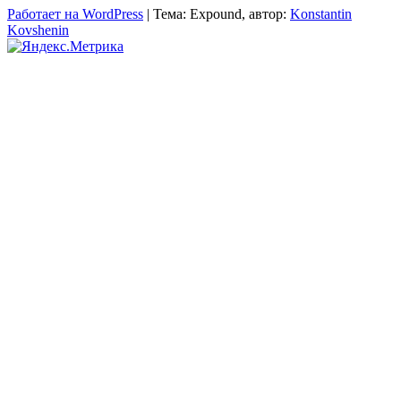
Работает на WordPress
|
Тема: Expound, автор:
Konstantin
Kovshenin