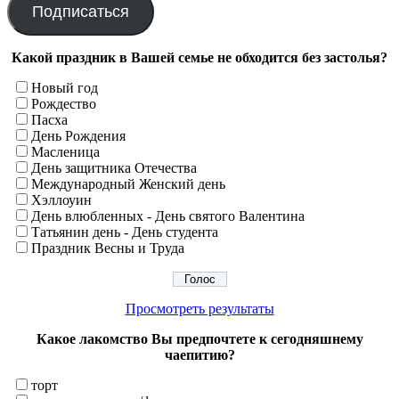
Подписаться
Какой праздник в Вашей семье не обходится без застолья?
Новый год
Рождество
Пасха
День Рождения
Масленица
День защитника Отечества
Международный Женский день
Хэллоуин
День влюбленных - День святого Валентина
Татьянин день - День студента
Праздник Весны и Труда
Просмотреть результаты
Какое лакомство Вы предпочтете к сегодняшнему
чаепитию?
торт