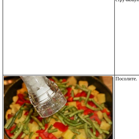
Посолите.