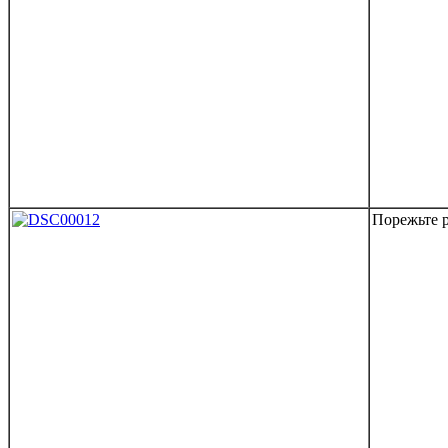
Порежьте 