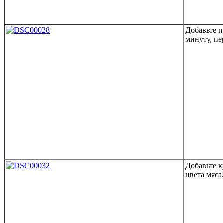
Добавьте п
минуту, пе
Добавьте к
цвета мяса