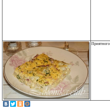
Приятного