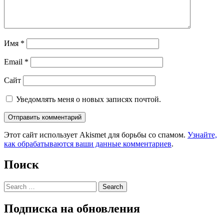
Имя
*
Email
*
Сайт
Уведомлять меня о новых записях почтой.
Этот сайт использует Akismet для борьбы со спамом.
Узнайте,
как обрабатываются ваши данные комментариев
.
Поиск
Search
Подписка на обновления