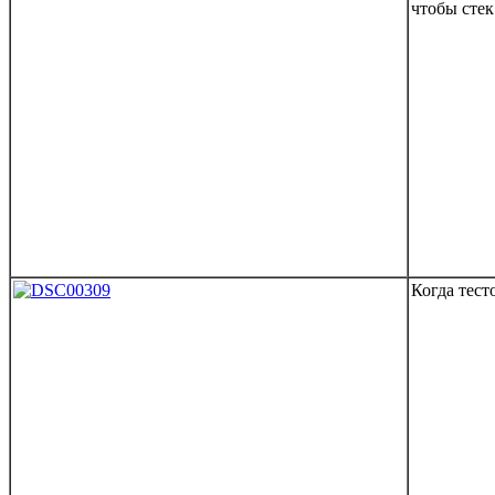
чтобы стек
Когда тест