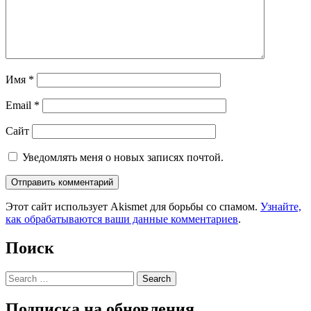
Имя
*
Email
*
Сайт
Уведомлять меня о новых записях почтой.
Этот сайт использует Akismet для борьбы со спамом.
Узнайте,
как обрабатываются ваши данные комментариев
.
Поиск
Search
Подписка на обновления