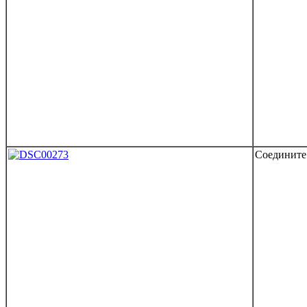
Соедините 