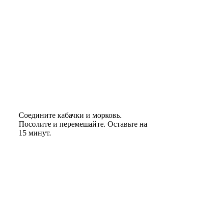
Соедините кабачки и морковь.
Посолите и перемешайте. Оставьте на
15 минут.