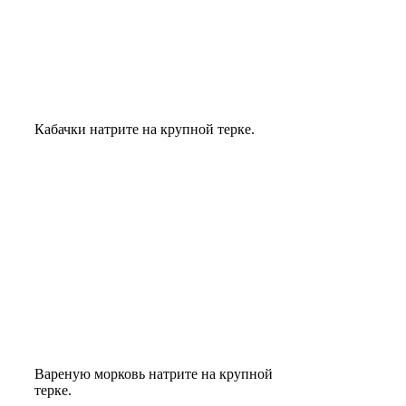
Кабачки натрите на крупной терке.
Вареную морковь натрите на крупной
терке.