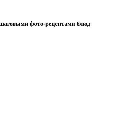
ошаговыми фото-рецептами блюд