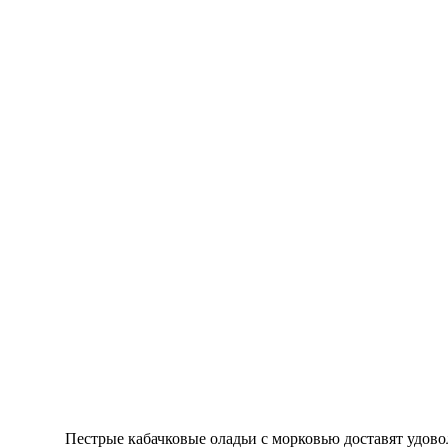
Пестрые кабачковые оладьи с морковью доставят удов