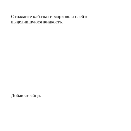
Отожмите кабачки и морковь и слейте
выделившуюся жидкость.
Добавьте яйца.