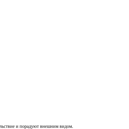
ольствие и порадуют внешним видом.