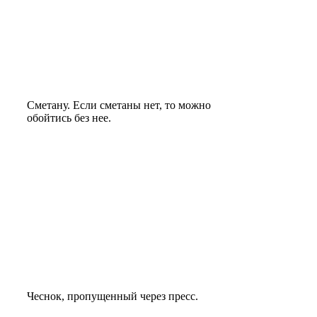
Сметану. Если сметаны нет, то можно
обойтись без нее.
Чеснок, пропущенный через пресс.