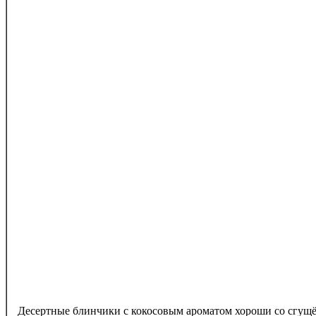
Десертные блинчики с кокосовым ароматом хороши со сгущ