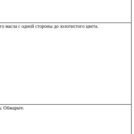
го масла с одной стороны до золотистого цвета.
. Обжарьте.