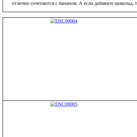
отлично сочетаются с бананом. А если добавите шоколад, 