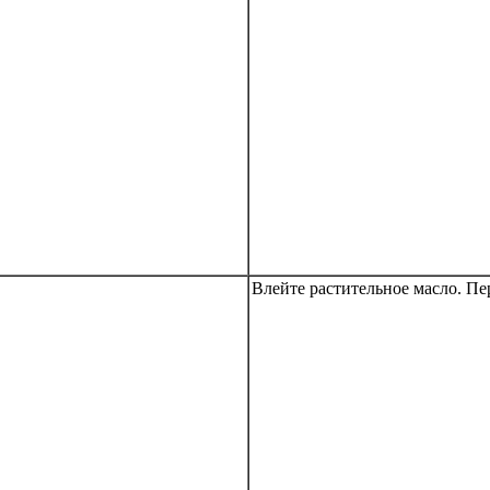
Влейте растительное масло. П