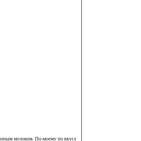
ённым молоком. По-моему по вкусу