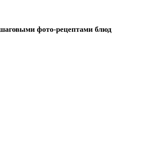
ошаговыми фото-рецептами блюд