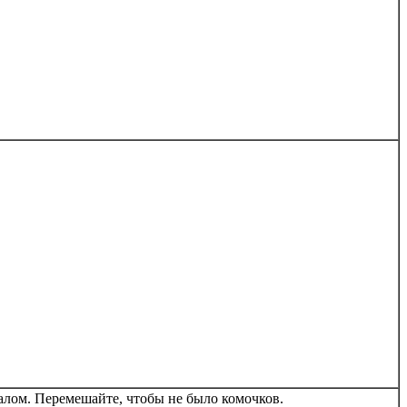
алом. Перемешайте, чтобы не было комочков.