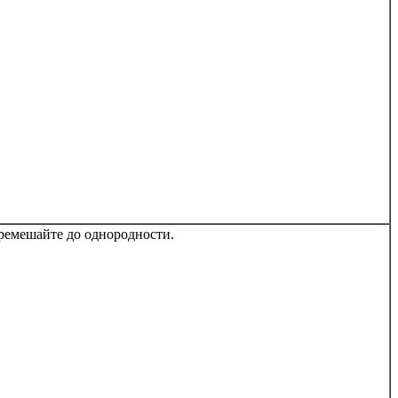
еремешайте до однородности.