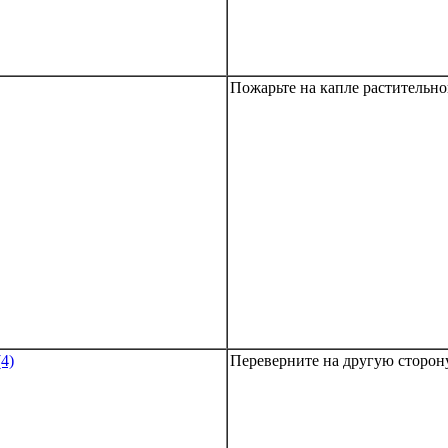
Пожарьте на капле растительно
Переверните на другую сторону