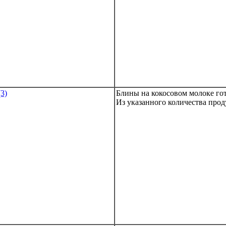
Блины на кокосовом молоке го
Из указанного количества прод