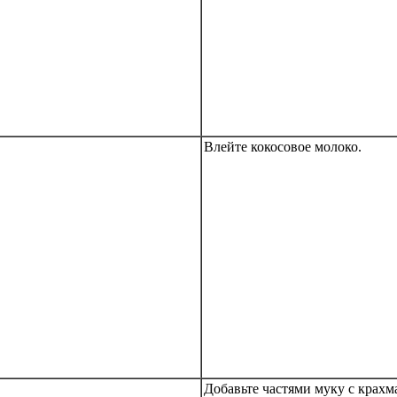
Влейте кокосовое молоко.
Добавьте частями муку с крахм