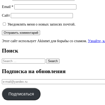
Email
*
Сайт
Уведомлять меня о новых записях почтой.
Этот сайт использует Akismet для борьбы со спамом.
Узнайте, 
Поиск
Search
Подписка на обновления
е-
mail@yandex.ru
Подписаться