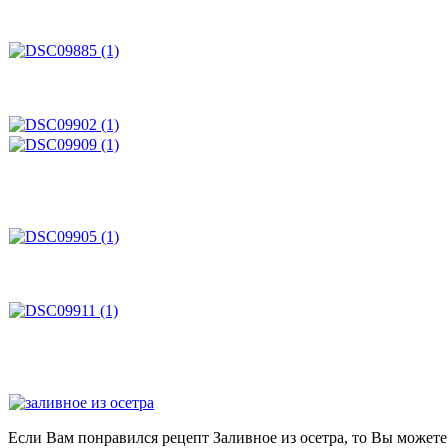
Если Вам понравился рецепт Заливное из осетра, то Вы можете