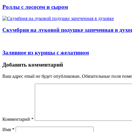
Роллы с лососем и сыром
Скумбрия на луковой подушке запеченная в духо
Заливное из курицы с желатином
Навигация
Добавить комментарий
Ваш адрес email не будет опубликован.
Обязательные поля пом
Комментарий
*
Имя
*