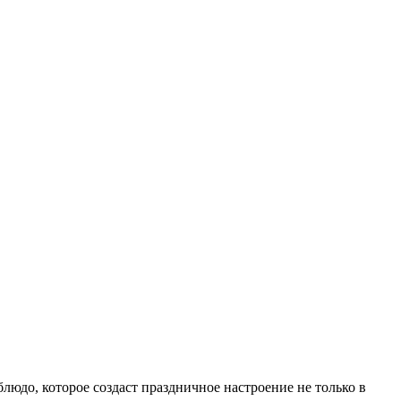
людо, которое создаст праздничное настроение не только в