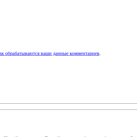
как обрабатываются ваши данные комментариев
.