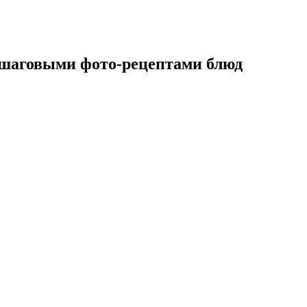
ошаговыми фото-рецептами блюд