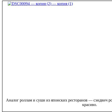
Аналог роллам и суши из японских ресторанов — сэндвич р
красиво.