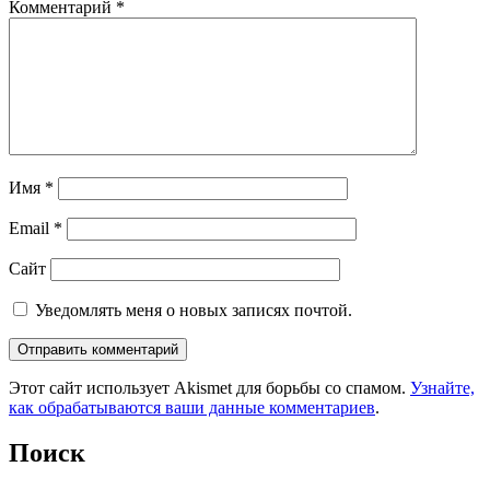
Комментарий
*
Имя
*
Email
*
Сайт
Уведомлять меня о новых записях почтой.
Этот сайт использует Akismet для борьбы со спамом.
Узнайте,
как обрабатываются ваши данные комментариев
.
Поиск