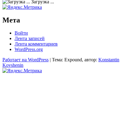
Загрузка ...
Мета
Войти
Лента записей
Лента комментариев
WordPress.org
Работает на WordPress
|
Тема: Expound, автор:
Konstantin
Kovshenin