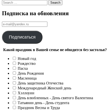
Search
Подписка на обновления
е-
mail@yandex.ru
Подписаться
Какой праздник в Вашей семье не обходится без застолья?
Новый год
Рождество
Пасха
День Рождения
Масленица
День защитника Отечества
Международный Женский день
Хэллоуин
День влюбленных - День святого Валентина
Татьянин день - День студента
Праздник Весны и Труда