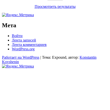
Просмотреть результаты
Мета
Войти
Лента записей
Лента комментариев
WordPress.org
Работает на WordPress
|
Тема: Expound, автор:
Konstantin
Kovshenin