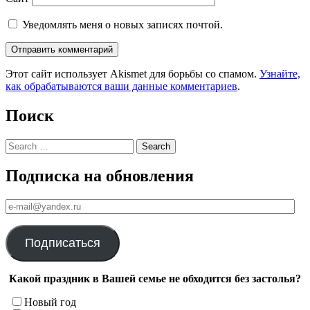
Уведомлять меня о новых записях почтой.
Этот сайт использует Akismet для борьбы со спамом.
Узнайте,
как обрабатываются ваши данные комментариев
.
Поиск
Search
Подписка на обновления
е-
mail@yandex.ru
Подписаться
Какой праздник в Вашей семье не обходится без застолья?
Новый год