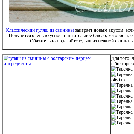
Классический гуляш из свинины
заиграет новым вкусом, есл
Получится очень вкусное и питательное блюдо, которое иде
Обязательно подавайте гуляш из нежной свинины
Для того, 
с болгарск
(460 г)