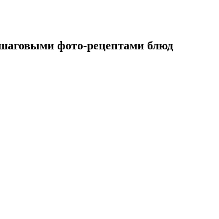
ошаговыми фото-рецептами блюд