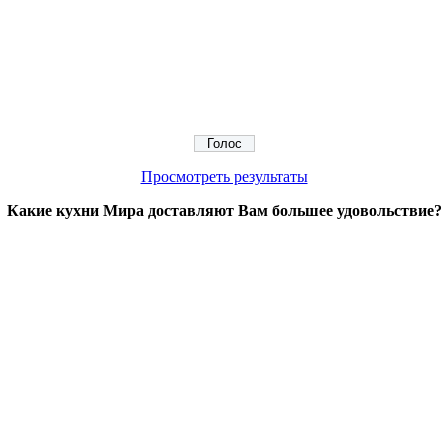
Просмотреть результаты
Какие кухни Мира доставляют Вам большее удовольствие?