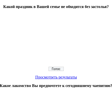
Какой праздник в Вашей семье не обходится без застолья?
Просмотреть результаты
Какое лакомство Вы предпочтете к сегодняшнему чаепитию