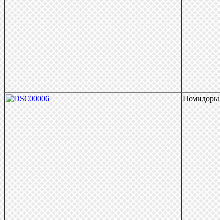
Помидоры 