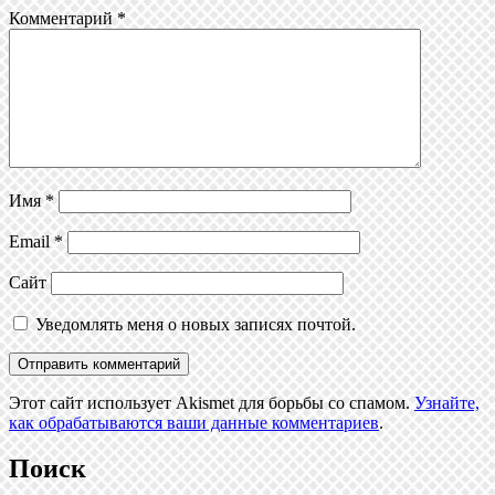
Комментарий
*
Имя
*
Email
*
Сайт
Уведомлять меня о новых записях почтой.
Этот сайт использует Akismet для борьбы со спамом.
Узнайте,
как обрабатываются ваши данные комментариев
.
Поиск