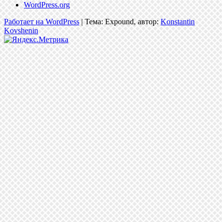
WordPress.org
Работает на WordPress
|
Тема: Expound, автор:
Konstantin
Kovshenin