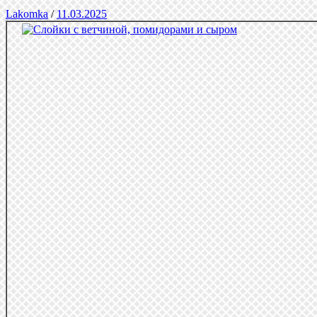
Lakomka
/
11.03.2025