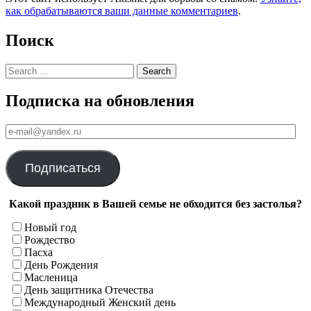
как обрабатываются ваши данные комментариев
.
Поиск
Search
Подписка на обновления
е-
mail@yandex.ru
Подписаться
Какой праздник в Вашей семье не обходится без застолья?
Новый год
Рождество
Пасха
День Рождения
Масленица
День защитника Отечества
Международный Женский день