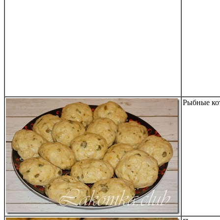
Рыбные ко