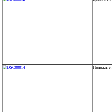
Положите 