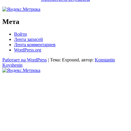
Мета
Войти
Лента записей
Лента комментариев
WordPress.org
Работает на WordPress
|
Тема: Expound, автор:
Konstantin
Kovshenin