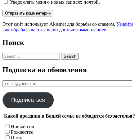
Уведомлять меня о новых записях почтой.
Этот сайт использует Akismet для борьбы со спамом.
Узнайте,
как обрабатываются ваши данные комментариев
.
Поиск
Search
Подписка на обновления
е-
mail@yandex.ru
Подписаться
Какой праздник в Вашей семье не обходится без застолья?
Новый год
Рождество
Пасха