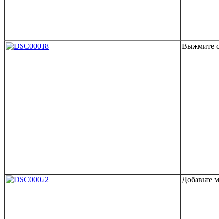
Выжмите с
Добавьте м