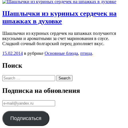
Шашлычки из куриных сердечек на
шпажках в духовке
Шашлычки из куриных сердечек на шпажках получаются
вкусными и ароматными за счет маринования в соусе.
Сладкий сочный болгарский перец дополняет вкус.
15.02.2014
в рубрике
Основные блюда
,
птица
.
Поиск
Search
Подписка на обновления
е-
mail@yandex.ru
Подписаться