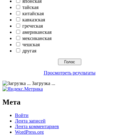
японская
тайская
китайская
кавказская
греческая
американская
мексиканская
чешская
другая
Просмотреть результаты
Загрузка ...
Мета
Войти
Лента записей
Лента комментариев
WordPress.org