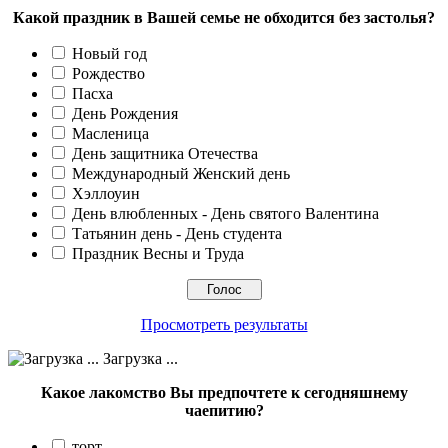
Какой праздник в Вашей семье не обходится без застолья?
Новый год
Рождество
Пасха
День Рождения
Масленица
День защитника Отечества
Международный Женский день
Хэллоуин
День влюбленных - День святого Валентина
Татьянин день - День студента
Праздник Весны и Труда
Просмотреть результаты
Загрузка ...
Какое лакомство Вы предпочтете к сегодняшнему
чаепитию?
торт